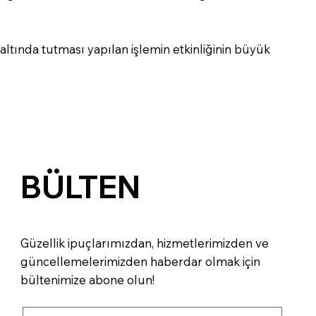
altında tutması yapılan işlemin etkinliğinin büyük
BÜLTEN
Güzellik ipuçlarımızdan, hizmetlerimizden ve
güncellemelerimizden haberdar olmak için
bültenimize abone olun!