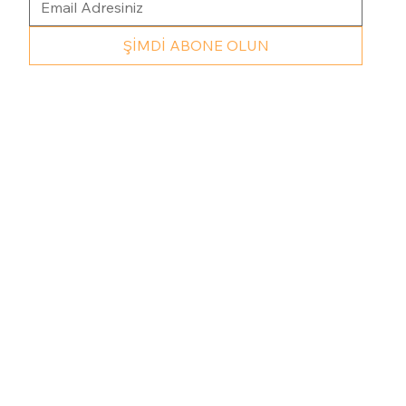
ŞİMDİ ABONE OLUN