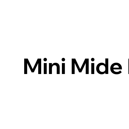
Mini Mide