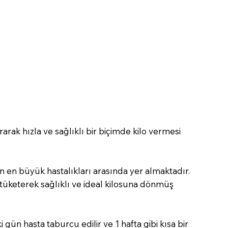
rak hızla ve sağlıklı bir biçimde kilo vermesi
en büyük hastalıkları arasında yer almaktadır.
tüketerek sağlıklı ve ideal kilosuna dönmüş
gün hasta taburcu edilir ve 1 hafta gibi kısa bir