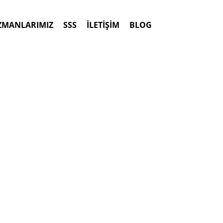
ZMANLARIMIZ
SSS
İLETİŞİM
BLOG