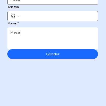
Telefon
Mesaj
*
Gönder