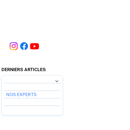
DERNIERS ARTICLES
NOS SERVICES
À PROPOS DE NOUS
NOS EXPERTS
FAQ
COMMUNICATION