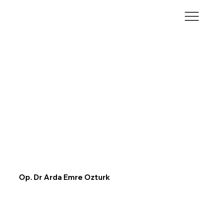
Op. Dr Arda Emre Ozturk