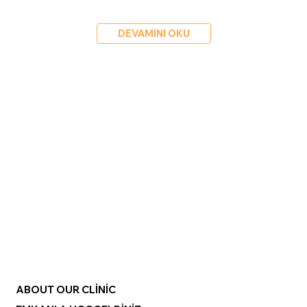
DEVAMINI OKU
ABOUT OUR CLİNİC